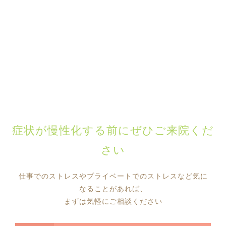
症状が慢性化する前にぜひご来院くだ
さい
仕事でのストレスやプライベートでのストレスなど気に
なることがあれば、
まずは気軽にご相談ください