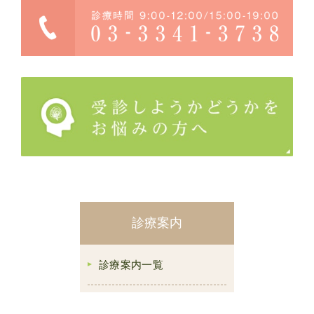
診療案内
診療案内一覧