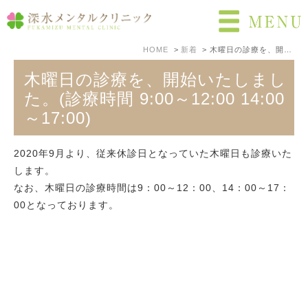
HOME
新着
木曜日の診療を、開始いたしました。(診療時間 9:00～12:00 14:00～17:00)
木曜日の診療を、開始いたしまし
た。(診療時間 9:00～12:00 14:00
～17:00)
2020年9月より、従来休診日となっていた木曜日も診療いた
します。
なお、木曜日の診療時間は9：00～12：00、14：00～17：
00となっております。